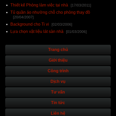
Thiết kế Phòng làm việc tại nhà
[17/03/2011]
Tủ quần áo nhường chỗ cho phòng thay đồ
[20/04/2007]
Background cho Ti vi
[02/03/2006]
Lựa chọn vật liệu lát sàn nhà
[01/03/2006]
Trang chủ
Giới thiệu
Công trình
Dịch vụ
Tư vấn
Tin tức
Liên hệ