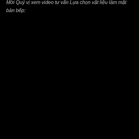
Mời Quý vị xem video tư vấn Lựa chọn vật liệu làm mặt
bàn bếp: