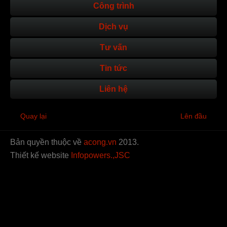
Công trình
Dịch vụ
Tư vấn
Tin tức
Liên hệ
Quay lại
Lên đầu
Bản quyền thuộc về
acong.vn
2013.
Thiết kế website
Infopowers.,JSC