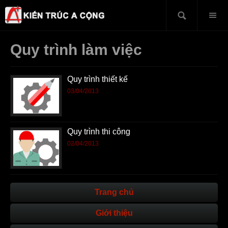
Quy trình làm việc
Quy trình thiết kế
03/04/2013
Quy trình thi công
02/04/2013
Trang chủ
Giới thiệu