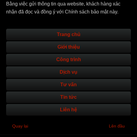
Bằng việc gửi thông tin qua website, khách hàng xác
nhận đã đọc và đồng ý với Chính sách bảo mật này.
Trang chủ
Giới thiệu
Công trình
Dịch vụ
Tư vấn
Tin tức
Liên hệ
Quay lại
Lên đầu