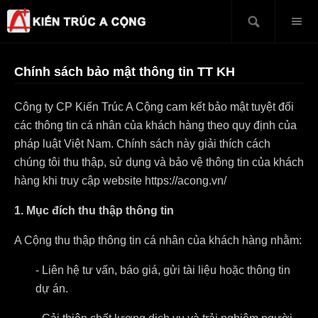
Chính sách bảo mật thông tin TT KH
Công ty CP Kiến Trúc A Cộng cam kết bảo mật tuyệt đối
các thông tin cá nhân của khách hàng theo quy định của
pháp luật Việt Nam. Chính sách này giải thích cách
chúng tôi thu thập, sử dụng và bảo vệ thông tin của khách
hàng khi truy cập website https://acong.vn/
1. Mục đích thu thập thông tin
A Cộng thu thập thông tin cá nhân của khách hàng nhằm:
- Liên hệ tư vấn, báo giá, gửi tài liệu hoặc thông tin
dự án.