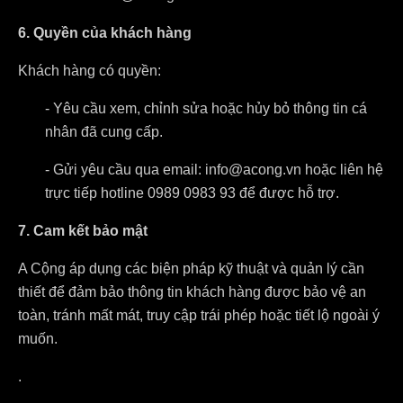
6. Quyền của khách hàng
Khách hàng có quyền:
- Yêu cầu xem, chỉnh sửa hoặc hủy bỏ thông tin cá
nhân đã cung cấp.
- Gửi yêu cầu qua email: info@acong.vn hoặc liên hệ
trực tiếp hotline 0989 0983 93 để được hỗ trợ.
7. Cam kết bảo mật
A Cộng áp dụng các biện pháp kỹ thuật và quản lý cần
thiết để đảm bảo thông tin khách hàng được bảo vệ an
toàn, tránh mất mát, truy cập trái phép hoặc tiết lộ ngoài ý
muốn.
.