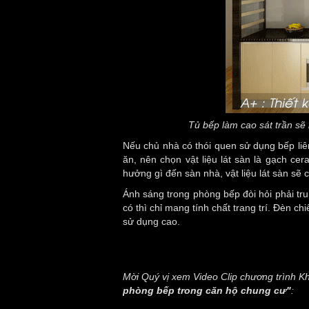
Tủ bếp làm cao sát trần sẽ
Nếu chủ nhà có thói quen sử dụng bếp liê
ăn, nên chọn vật liệu lát sàn là gạch c
hưởng gì đến sàn nhà, vật liệu lát sàn sẽ 
Ánh sáng trong phòng bếp đòi hỏi phải tru
có thì chỉ mang tính chất trang trí. Đèn ch
sử dụng cao.
Mời Quý vị xem Video Clip chương trình 
phòng bếp trong căn hộ chung cư"
: