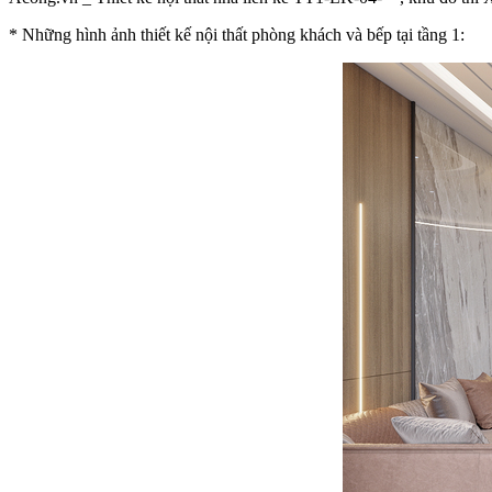
* Những hình ảnh thiết kế nội thất phòng khách và bếp tại tầng 1: