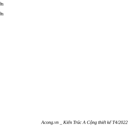
Acong.vn _ Kiến Trúc A Cộng thiết kế T4/2022