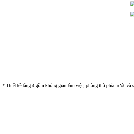
* Thiết kề tầng 4 gồm không gian làm việc, phòng thờ phía trước và s