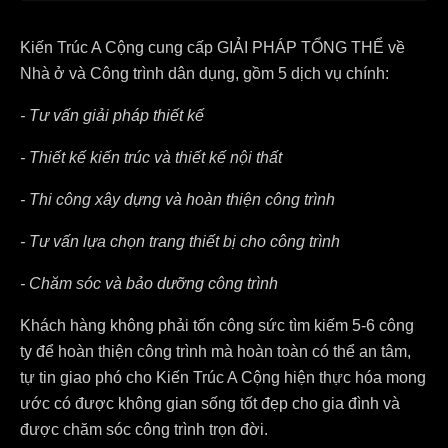
Kiến Trúc A Cộng cung cấp GIẢI PHÁP TỔNG THỂ về
Nhà ở và Công trình dân dụng, gồm 5 dịch vụ chính:
- Tư vấn giải pháp thiết kế
- Thiết kế kiến trúc và thiết kế nội thất
- Thi công xây dựng và hoàn thiện công trình
- Tư vấn lựa chọn trang thiết bị cho công trình
- Chăm sóc và bảo dưỡng công trình
Khách hàng không phải tốn công sức tìm kiếm 5-6 công
ty để hoàn thiện công trình mà hoàn toàn có thể an tâm,
tự tin giao phó cho Kiến Trúc A Cộng hiện thực hóa mong
ước có được không gian sống tốt đẹp cho gia đình và
được chăm sóc công trình trọn đời.