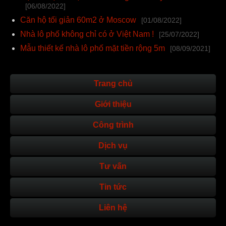
[06/08/2022]
Căn hộ tối giản 60m2 ở Moscow
[01/08/2022]
Nhà lô phố không chỉ có ở Việt Nam !
[25/07/2022]
Mẫu thiết kế nhà lô phố mặt tiền rộng 5m
[08/09/2021]
Trang chủ
Giới thiệu
Công trình
Dịch vụ
Tư vấn
Tin tức
Liên hệ