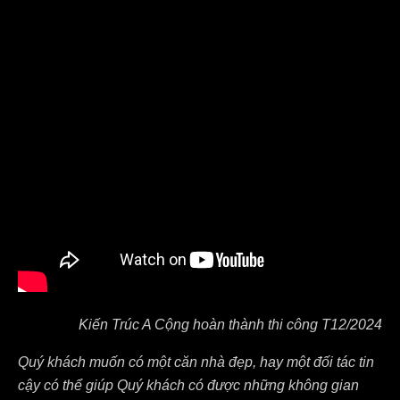
Kiến Trúc A Cộng hoàn thành thi công T12/2024
Quý khách muốn có một căn nhà đẹp, hay một đối tác tin
cậy có thể giúp Quý khách có được những không gian