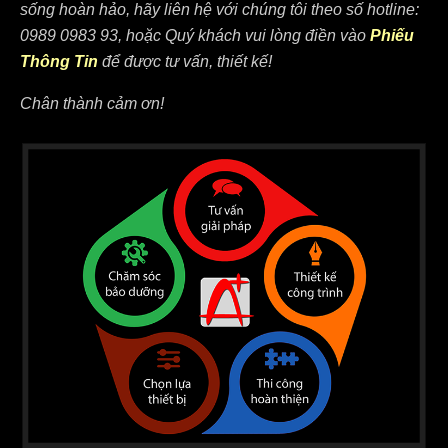
sống hoàn hảo, hãy liên hệ với chúng tôi theo số hotline:
0989 0983 93, hoặc Quý khách vui lòng điền vào
Phiếu
Thông Tin
để được tư vấn, thiết kế!
Chân thành cảm ơn!