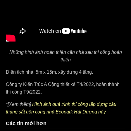
Những hình ảnh hoàn thiện căn nhà sau thi công hoàn
thiện
Diện tích nhà: 5m x 15m, xây dựng 4 tầng.
Công ty Kiến Trúc A Cộng thiết kế T4/2022, hoàn thành
thi công T9/2022.
*[Xem thêm]
Hình ảnh quá trình thi công lắp dựng cầu
thang sắt uốn cong nhà Ecopark Hải Dương này
Các tin mới hơn