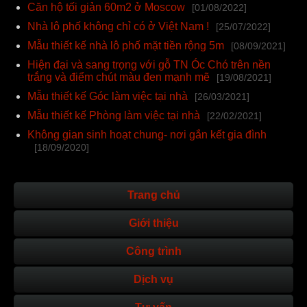
Căn hộ tối giản 60m2 ở Moscow
[01/08/2022]
Nhà lô phố không chỉ có ở Việt Nam !
[25/07/2022]
Mẫu thiết kế nhà lô phố mặt tiền rộng 5m
[08/09/2021]
Hiện đại và sang trọng với gỗ TN Óc Chó trên nền
trắng và điểm chút màu đen mạnh mẽ
[19/08/2021]
Mẫu thiết kế Góc làm việc tại nhà
[26/03/2021]
Mẫu thiết kế Phòng làm việc tại nhà
[22/02/2021]
Không gian sinh hoạt chung- nơi gắn kết gia đình
[18/09/2020]
Trang chủ
Giới thiệu
Công trình
Dịch vụ