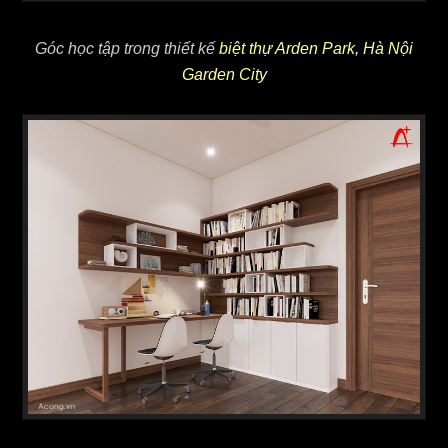
Góc học tập trong thiết kế
biệt thự Arden Park, Hà Nội
Garden City