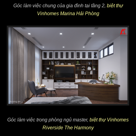
Góc làm việc chung của gia đình tại tầng 2,
biệt thự
Vinhomes Marina Hải Phòng
Góc làm việc trong phòng ngủ master,
biệt thự Vinhomes
Riverside The Harmony