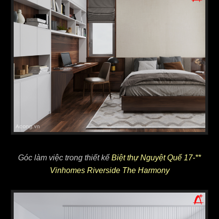
Góc làm việc trong thiết kế
Biệt thự Nguyệt Quế 17-**
Vinhomes Riverside The Harmony