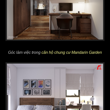
Góc làm việc trong
căn hộ chung cư Mandarin Garden