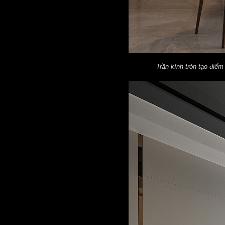
Trần kính tròn tạo điểm