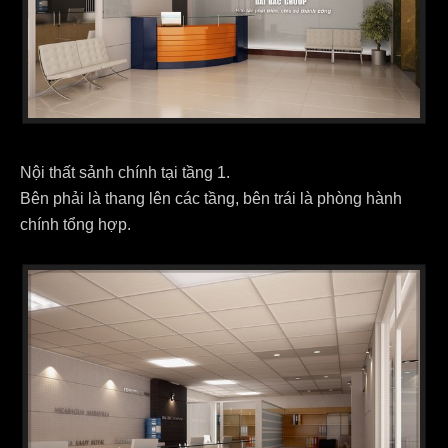
Nội thất sảnh chính tại tầng 1.
Bên phải là thang lên các tầng, bên trái là phòng hành
chính tổng hợp.