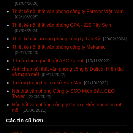
[01/04/2026]
Thiết kế nội thất văn phòng công ty Forever Việt Nam
[02/10/2025]
Thiết kế nội thất văn phòng GPA - 229 Tây Sơn
[07/06/2024]
Thiết kế cải tạo văn phòng công ty Tân Kỳ
[29/02/2024]
Thiết kế nội thất văn phòng công ty Mekamic
[22/11/2023]
TT đào tạo nghệ thuật ABC Talent
[15/11/2023]
Ảnh chụp nội thất văn phòng công ty Dulico- Hiện đại
và mạnh mẽ!
[09/11/2022]
Trường trung học cơ sở Ban Mai
[01/10/2022]
Nội thất văn phòng Công ty SGO Miền Bắc, CEO
Tower
[22/04/2022]
Nội thất văn phòng công ty Dulico- Hiện đại và mạnh
mẽ!
[10/06/2021]
Các tin cũ hơn