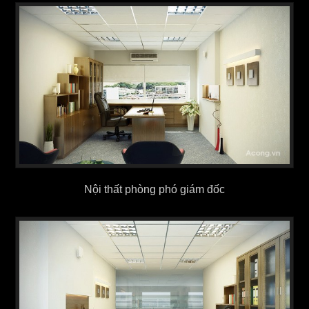
Nội thất phòng phó giám đốc