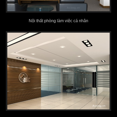
Nội thất phòng làm việc cá nhân