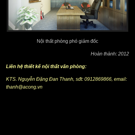
Nội thất phòng phó giám đốc
Hoàn thành: 2012
Liên hệ thiết kế nội thất văn phòng:
KTS. Nguyễn Đặng Đan Thanh, sđt: 0912869866, email:
thanh@acong.vn