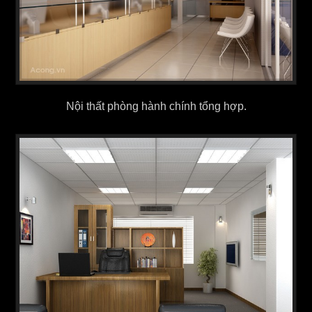
Nội thất phòng hành chính tổng hợp.