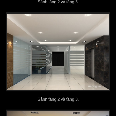
Sảnh tầng 2 và tầng 3.
Sảnh tầng 2 và tầng 3.