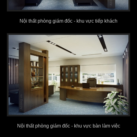
Nội thất phòng giám đốc - khu vực tiếp khách
Nội thất phòng giám đốc - khu vực bàn làm việc