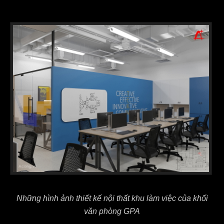
Những hình ảnh thiết kế nội thất khu làm việc của khối
văn phòng GPA