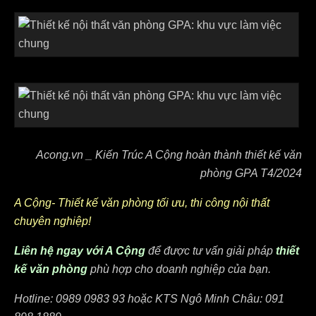
Acong.vn _ Kiến Trúc A Cộng hoàn thành thiết kế văn
phòng GPA T4/2024
A Cộng- Thiết kế văn phòng tối ưu, thi công nội thất
chuyên nghiệp!
Liên hệ ngay với A Cộng
để được tư vấn giải pháp
thiết
kế văn phòng
phù hợp cho doanh nghiệp của bạn.
Hotline: 0989 0983 93 hoặc KTS Ngô Minh Châu: 091