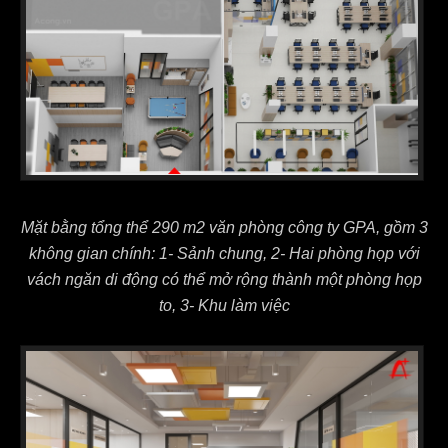
Mặt bằng tổng thể 290 m2 văn phòng công ty GPA, gồm 3
không gian chính: 1- Sảnh chung, 2- Hai phòng họp với
vách ngăn di động có thể mở rộng thành một phòng họp
to, 3- Khu làm việc