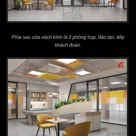
Phía sau cửa-vách kính là 2 phòng họp, đào tạo, tiếp
khách đoàn.