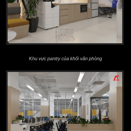
Khu vực pantry của khối văn phòng