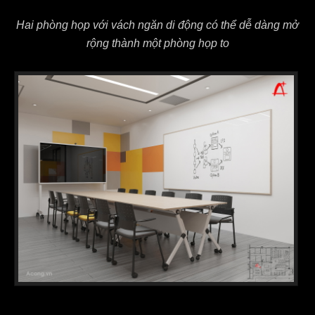
Hai phòng họp với vách ngăn di động có thể dễ dàng mở
rộng thành một phòng họp to