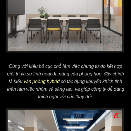
Cùng với kiểu bố cục chỗ làm việc chung tự do kết hợp
giải trí và sự linh hoạt đa năng của phòng họp, đây chính
là kiểu
văn phòng hybrid
có tác dụng khuyến khích tinh
thần làm việc nhóm và sáng tạo, và giúp công ty dễ dàng
thích nghi với các thay đổi.