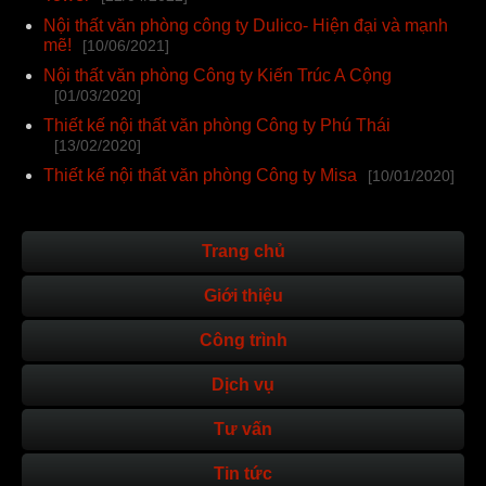
Nội thất văn phòng công ty Dulico- Hiện đại và mạnh
mẽ!
[10/06/2021]
Nội thất văn phòng Công ty Kiến Trúc A Cộng
[01/03/2020]
Thiết kế nội thất văn phòng Công ty Phú Thái
[13/02/2020]
Thiết kế nội thất văn phòng Công ty Misa
[10/01/2020]
Trang chủ
Giới thiệu
Công trình
Dịch vụ
Tư vấn
Tin tức