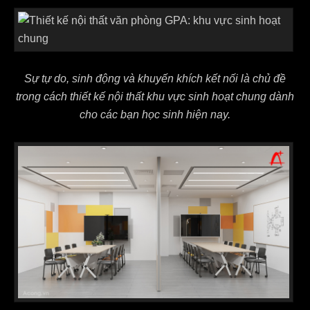
Sự tự do, sinh động và khuyến khích kết nối là chủ đề
trong cách thiết kế nội thất khu vực sinh hoạt chung dành
cho các bạn học sinh hiện nay.