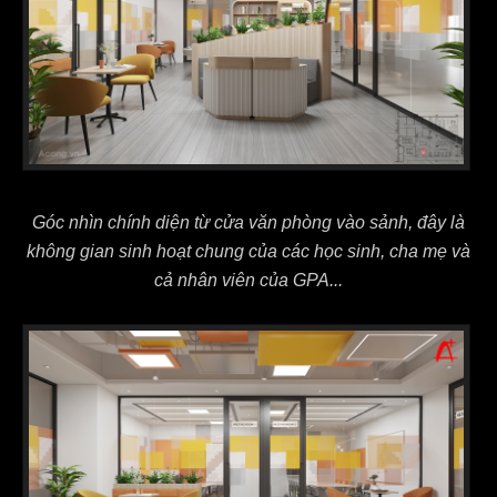
Góc nhìn chính diện từ cửa văn phòng vào sảnh, đây là
không gian sinh hoạt chung của các học sinh, cha mẹ và
cả nhân viên của GPA...