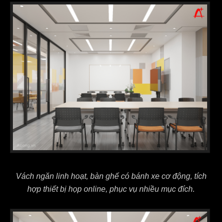
Vách ngăn linh hoạt, bàn ghế có bánh xe cơ động, tích
hợp thiết bị họp online, phục vụ nhiều mục đích.