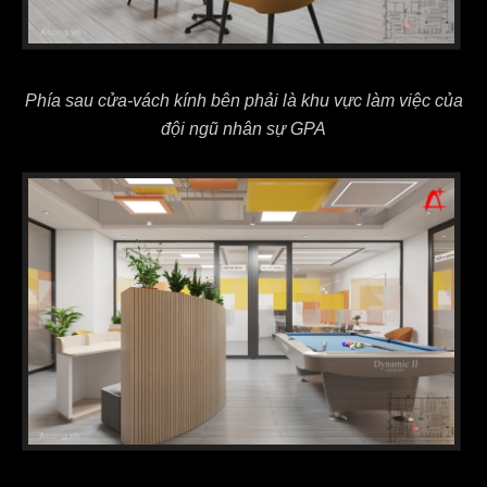
Phía sau cửa-vách kính bên phải là khu vực làm việc của
đội ngũ nhân sự GPA