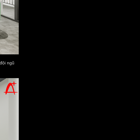
đội ngũ