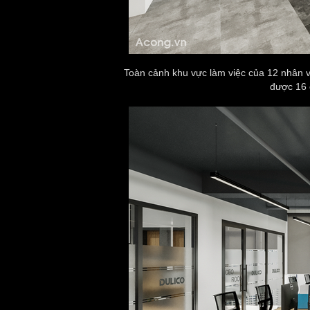
Toàn cảnh khu vực làm việc của 12 nhân vi
được 16 