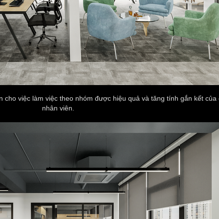
n cho việc làm việc theo nhóm được hiệu quả và tăng tính gắn kết của 
nhân viên.