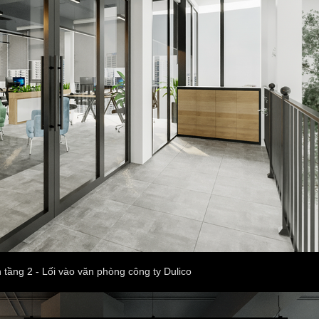
 tầng 2 - Lối vào văn phòng công ty Dulico