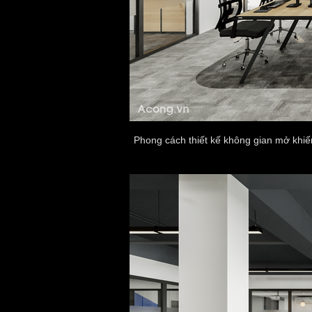
Phong cách thiết kế không gian mở khiế