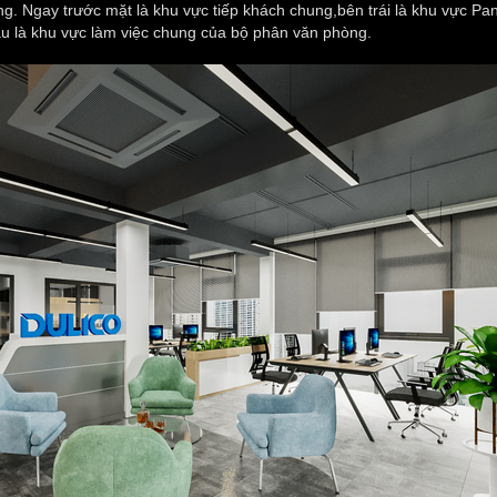
g. Ngay trước mặt là khu vực tiếp khách chung,bên trái là khu vực Pan
au là khu vực làm việc chung của bộ phân văn phòng.