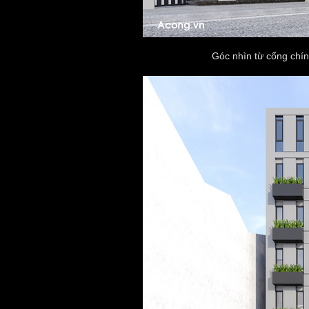
Góc nhìn từ cổng chín