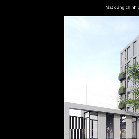
Mặt đứng chính c