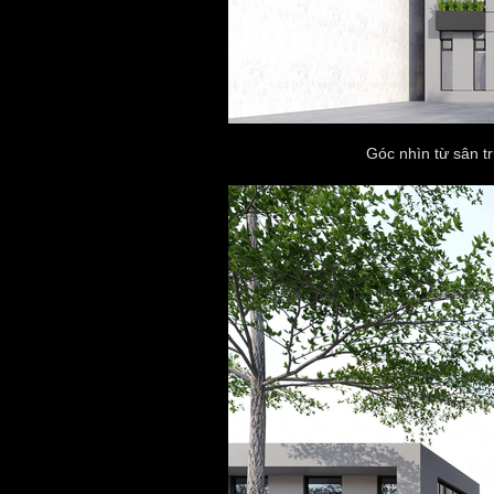
Góc nhìn từ sân t