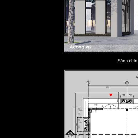
Sảnh chính