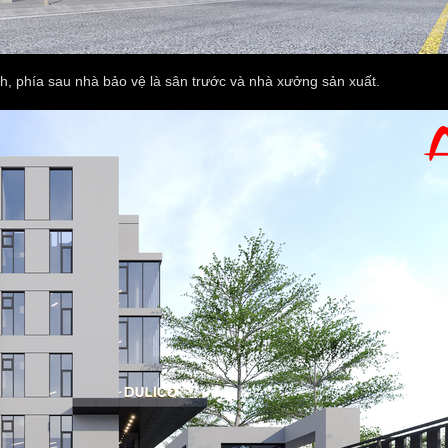
h, phía sau nhà bảo vệ là sân trước và nhà xưởng sản xuất.