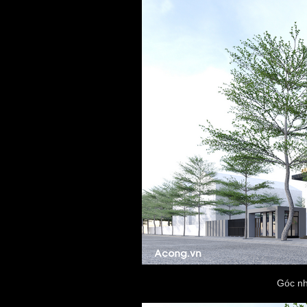
Góc nh