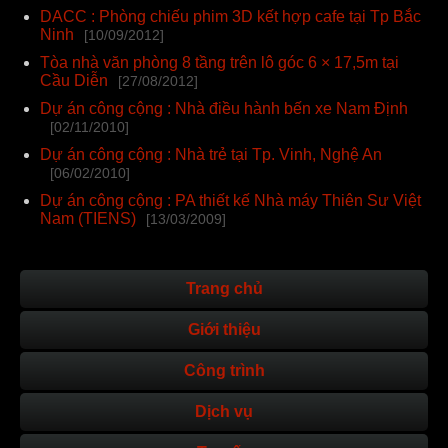
DACC : Phòng chiếu phim 3D kết hợp cafe tại Tp Bắc
Ninh
[10/09/2012]
Tòa nhà văn phòng 8 tầng trên lô góc 6 × 17,5m tại
Cầu Diễn
[27/08/2012]
Dự án công cộng : Nhà điều hành bến xe Nam Định
[02/11/2010]
Dự án công cộng : Nhà trẻ tại Tp. Vinh, Nghệ An
[06/02/2010]
Dự án công cộng : PA thiết kế Nhà máy Thiên Sư Việt
Nam (TIENS)
[13/03/2009]
Trang chủ
Giới thiệu
Công trình
Dịch vụ