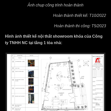
Ảnh chụp công trình hoàn thành
Hoàn thành thiết kế: T10/2022
Hoàn thành thi công: T5/2023
Hình ảnh thiết kế nội thất showroom khóa của Công
ty TNHH NC tại tầng 1 tòa nhà: