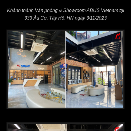
Khánh thành Văn phòng & Showroom ABUS Vietnam tại
333 Âu Cơ, Tây Hồ, HN ngày 3/11/2023