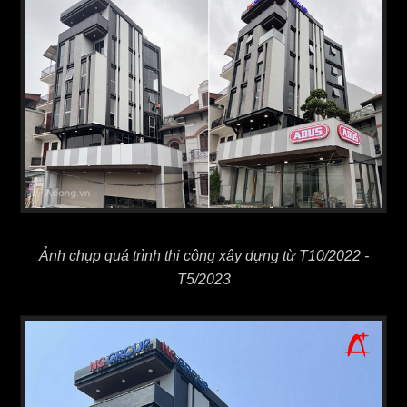
Ảnh chụp quá trình thi công xây dựng từ T10/2022 -
T5/2023