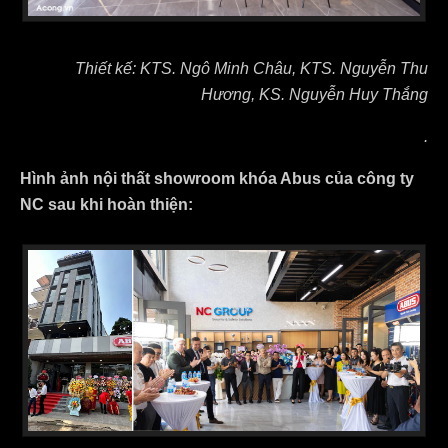
Thiết kế: KTS. Ngô Minh Châu, KTS. Nguyễn Thu
Hương, KS. Nguyễn Huy Thắng
.
Hình ảnh nội thất showroom khóa Abus của công ty
NC sau khi hoàn thiện: