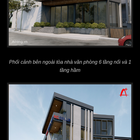
Phối cảnh bên ngoài tòa nhà văn phòng 6 tầng nổi và 1
tầng hầm