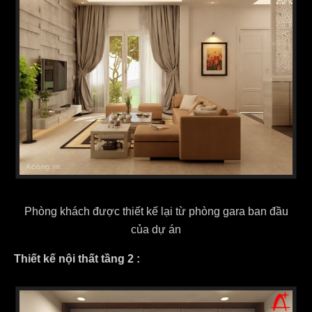
Phòng khách được thiết kế lại từ phòng gara ban đầu
của dự án
Thiết kế nội thất tầng 2 :