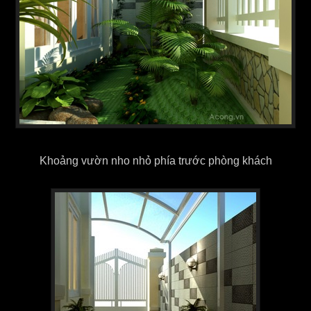
Khoảng vườn nho nhỏ phía trước phòng khách