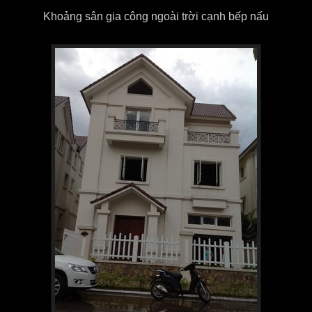
Khoảng sân gia công ngoài trời cạnh bếp nấu