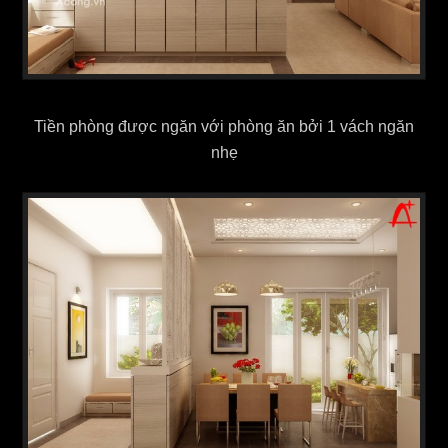
Tiền phòng được ngăn với phòng ăn bởi 1 vách ngăn
nhẹ