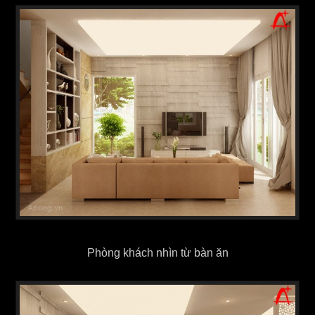
Phòng khách nhìn từ bàn ăn