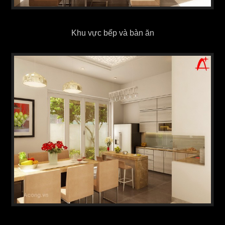
Khu vực bếp và bàn ăn