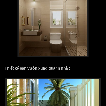
Thiết kế sân vườn xung quanh nhà :