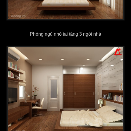
Phòng ngủ nhỏ tại tầng 3 ngôi nhà