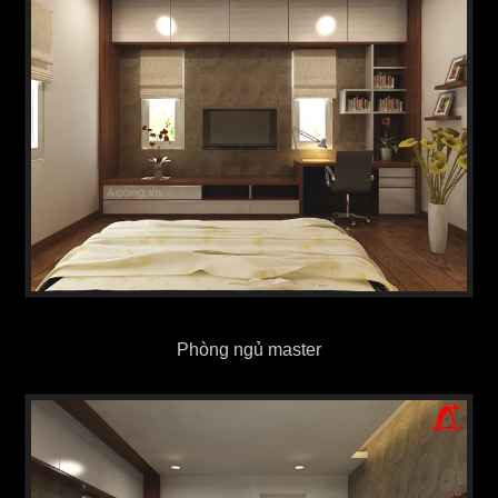
Phòng ngủ master