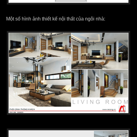
Một số hình ảnh thiết kế nội thất của ngôi nhà: