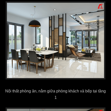
Nội thất phòng ăn, nằm giữa phòng khách và bếp tại tầng
1