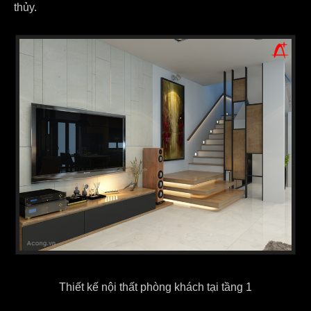
thủy.
Thiết kế nội thất phòng khách tại tầng 1