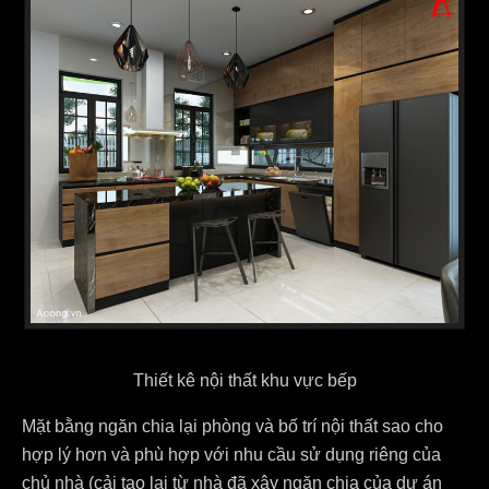
Thiết kê nội thất khu vực bếp
Mặt bằng ngăn chia lại phòng và bố trí nội thất sao cho
hợp lý hơn và phù hợp với nhu cầu sử dụng riêng của
chủ nhà (cải tạo lại từ nhà đã xây ngăn chia của dự án