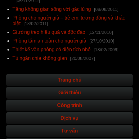
[06/11/2012]
Tăng không gian sống với gác lửng
[08/08/2011]
Phòng cho người già – trẻ em: tương đồng và khác
biệt
[18/02/2011]
Giường treo hiệu quả và độc đáo
[12/11/2010]
Phòng tắm an toàn cho người già
[27/10/2010]
Thiết kế văn phòng có diện tích nhỏ
[13/02/2009]
Tủ ngăn chia không gian
[20/08/2007]
Trang chủ
Giới thiệu
Công trình
Dịch vụ
Tư vấn