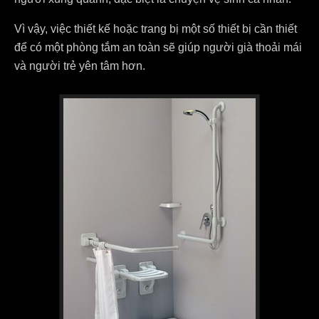
Vì vậy, việc thiết kế hoặc trang bị một số thiết bị cần thiết
để có một phòng tắm an toàn sẽ giúp người già thoải mái
và người trẻ yên tâm hơn.