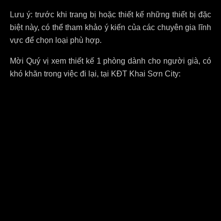
Lưu ý: trước khi trang bị hoặc thiết kế những thiết bị đặc
biệt này, có thể tham khảo ý kiến của các chuyên gia lĩnh
vực để chọn loại phù hợp.
Mời Quý vị xem thiết kế 1 phòng dành cho người già, có
khó khăn trong việc đi lại, tại KĐT Khai Sơn City: