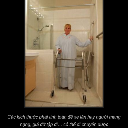
Các kích thước phải tính toán để xe lăn hay người mang
nạng, giá đỡ tập đi… có thể di chuyển được