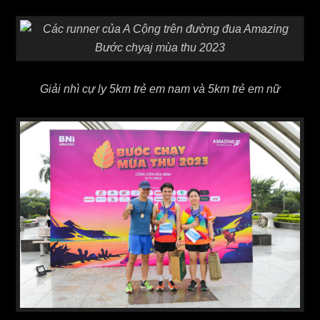
Giải nhì cự ly 5km trẻ em nam và 5km trẻ em nữ