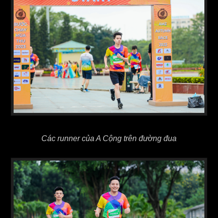
Các runner của A Cộng trên đường đua