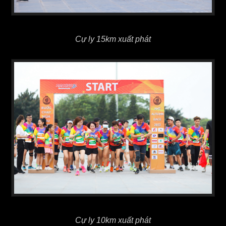
Cự ly 15km xuất phát
Cự ly 10km xuất phát