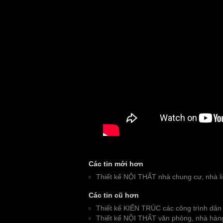
Các tin mới hơn
Thiết kế NỘI THẤT nhà chung cư, nhà li
Các tin cũ hơn
Thiết kế KIẾN TRÚC các công trình dân
Thiết kế NỘI THẤT văn phòng, nhà hàng