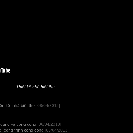
Thiết kế nhà biệt thự
ền kề, nhà biệt thự
[09/04/2013]
 dụng và công cộng
[06/04/2013]
, công trình công cộng
[05/04/2013]