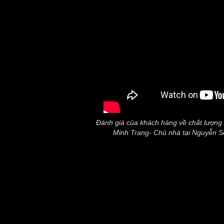
Đánh giá của khách hàng về chất lượng t
Minh Trang- Chủ nhà tại Nguyễn S