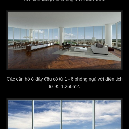
Các căn hộ ở đây đều có từ 1 - 6 phòng ngủ với diện tích
từ 95-1.260m2.