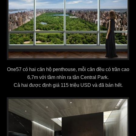
One57 có hai căn hộ penthouse, mỗi căn đều có trần cao
6,7m với tầm nhìn ra tận Central Park.
Cả hai được định giá 115 triệu USD và đã bán hết.