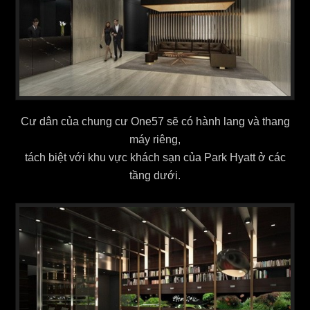
Cư dân của chung cư One57 sẽ có hành lang và thang
máy riêng,
tách biệt với khu vực khách sạn của Park Hyatt ở các
tầng dưới.