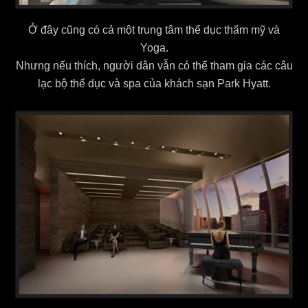
Ở đây cũng có cả một trung tâm thể dục thẩm mỹ và
Yoga.
Nhưng nếu thích, người dân vẫn có thể tham gia các câu
lạc bộ thể dục và spa của khách sạn Park Hyatt.