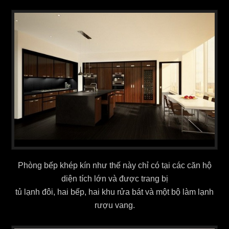
Phòng bếp khép kín như thế này chỉ có tại các căn hộ
diện tích lớn và được trang bị
tủ lạnh đôi, hai bếp, hai khu rửa bát và một bộ làm lạnh
rượu vang.