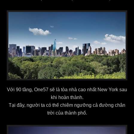
Với 90 tầng, One57 sẽ là tòa nhà cao nhất New York sau
khi hoàn thành.
Tại đây, người ta có thể chiêm ngưỡng cả đường chân
trời của thành phố.