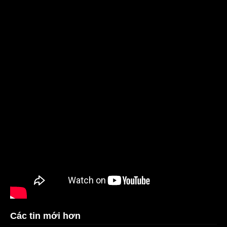
Các tin mới hơn